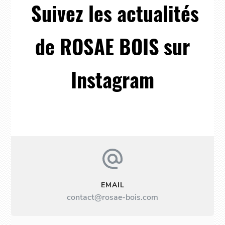
Suivez les actualités
de ROSAE BOIS sur
Instagram
EMAIL
contact@rosae-bois.com