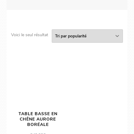
Voici le seul résultat
TABLE BASSE EN
CHÊNE AURORE
BORÉALE