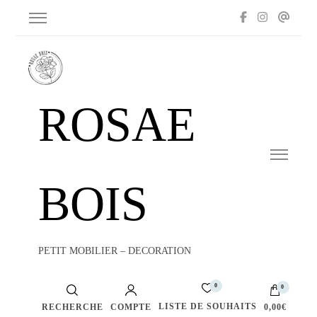
ROSAE
BOIS
PETIT MOBILIER – DECORATION
0
0
LISTE DE SOUHAITS
RECHERCHE
COMPTE
0,00€