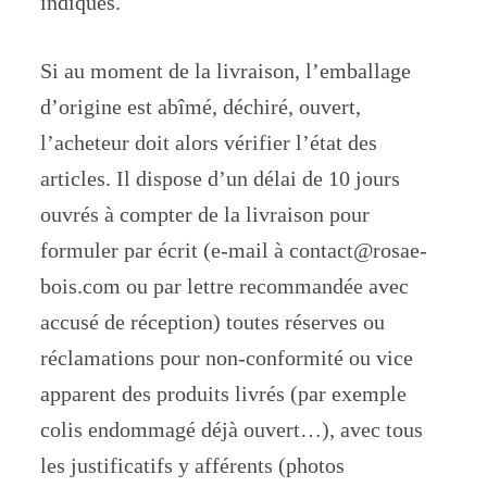
indiqués.
Si au moment de la livraison, l’emballage
d’origine est abîmé, déchiré, ouvert,
l’acheteur doit alors vérifier l’état des
articles. Il dispose d’un délai de 10 jours
ouvrés à compter de la livraison pour
formuler par écrit (e-mail à contact@rosae-
bois.com ou par lettre recommandée avec
accusé de réception) toutes réserves ou
réclamations pour non-conformité ou vice
apparent des produits livrés (par exemple
colis endommagé déjà ouvert…), avec tous
les justificatifs y afférents (photos