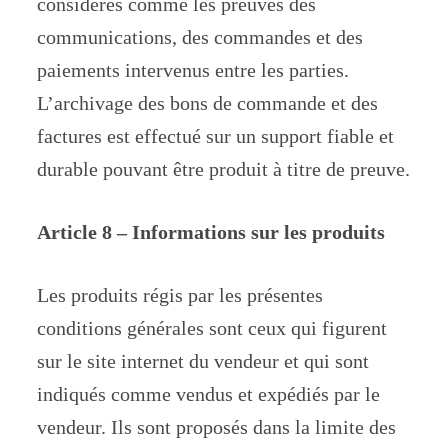
considérés comme les preuves des
communications, des commandes et des
paiements intervenus entre les parties.
L’archivage des bons de commande et des
factures est effectué sur un support fiable et
durable pouvant être produit à titre de preuve.
Article 8 – Informations sur les produits
Les produits régis par les présentes
conditions générales sont ceux qui figurent
sur le site internet du vendeur et qui sont
indiqués comme vendus et expédiés par le
vendeur. Ils sont proposés dans la limite des