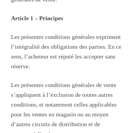
Article 1 – Principes
Les présentes conditions générales expriment
l’intégralité des obligations des parties. En ce
sens, l’acheteur est réputé les accepter sans
réserve.
Les présentes conditions générales de vente
s’appliquent à l’exclusion de toutes autres
conditions, et notamment celles applicables
pour les ventes en magasin ou au moyen
d’autres circuits de distribution et de