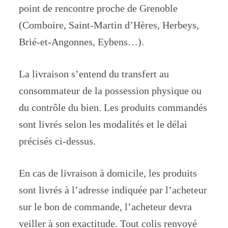
point de rencontre proche de Grenoble
(Comboire, Saint-Martin d’Hères, Herbeys,
Brié-et-Angonnes, Eybens…).
La livraison s’entend du transfert au
consommateur de la possession physique ou
du contrôle du bien. Les produits commandés
sont livrés selon les modalités et le délai
précisés ci-dessus.
En cas de livraison à domicile, les produits
sont livrés à l’adresse indiquée par l’acheteur
sur le bon de commande, l’acheteur devra
veiller à son exactitude. Tout colis renvoyé