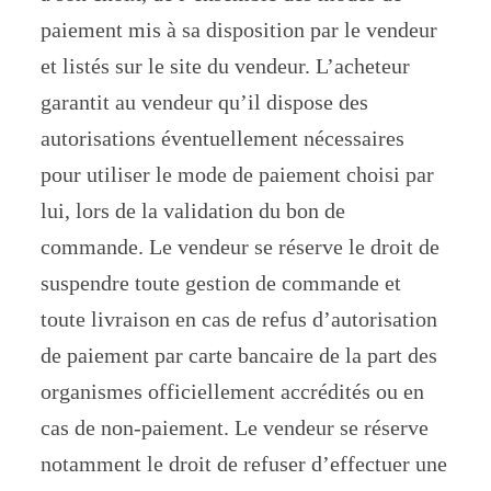
paiement mis à sa disposition par le vendeur
et listés sur le site du vendeur. L’acheteur
garantit au vendeur qu’il dispose des
autorisations éventuellement nécessaires
pour utiliser le mode de paiement choisi par
lui, lors de la validation du bon de
commande. Le vendeur se réserve le droit de
suspendre toute gestion de commande et
toute livraison en cas de refus d’autorisation
de paiement par carte bancaire de la part des
organismes officiellement accrédités ou en
cas de non-paiement. Le vendeur se réserve
notamment le droit de refuser d’effectuer une