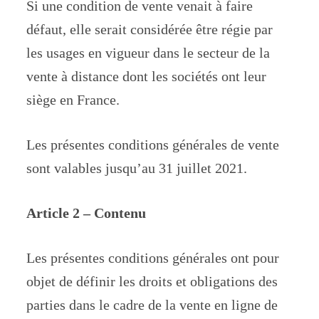
Si une condition de vente venait à faire
défaut, elle serait considérée être régie par
les usages en vigueur dans le secteur de la
vente à distance dont les sociétés ont leur
siège en France.
Les présentes conditions générales de vente
sont valables jusqu’au 31 juillet 2021.
Article 2 – Contenu
Les présentes conditions générales ont pour
objet de définir les droits et obligations des
parties dans le cadre de la vente en ligne de