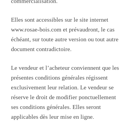
commercialisation.
Elles sont accessibles sur le site internet
www.rosae-bois.com et prévaudront, le cas
échéant, sur toute autre version ou tout autre
document contradictoire.
Le vendeur et l’acheteur conviennent que les
présentes conditions générales régissent
exclusivement leur relation. Le vendeur se
réserve le droit de modifier ponctuellement
ses conditions générales. Elles seront
applicables dès leur mise en ligne.