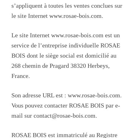
s’appliquent à toutes les ventes conclues sur
le site Internet www.rosae-bois.com.
Le site Internet www.rosae-bois.com est un
service de l’entreprise individuelle ROSAE
BOIS dont le siège social est domicilié au
268 chemin de Pragard 38320 Herbeys,
France.
Son adresse URL est : www.rosae-bois.com.
Vous pouvez contacter ROSAE BOIS par e-
mail sur contact@rosae-bois.com.
ROSAE BOIS est immatriculé au Registre