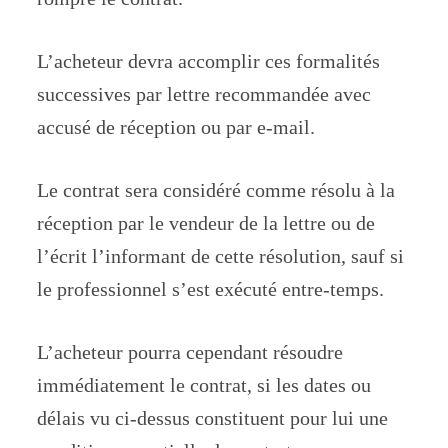
L’acheteur devra accomplir ces formalités
successives par lettre recommandée avec
accusé de réception ou par e-mail.
Le contrat sera considéré comme résolu à la
réception par le vendeur de la lettre ou de
l’écrit l’informant de cette résolution, sauf si
le professionnel s’est exécuté entre-temps.
L’acheteur pourra cependant résoudre
immédiatement le contrat, si les dates ou
délais vu ci-dessus constituent pour lui une