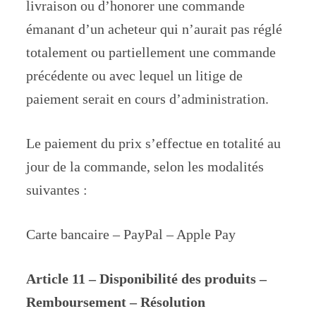
livraison ou d’honorer une commande
émanant d’un acheteur qui n’aurait pas réglé
totalement ou partiellement une commande
précédente ou avec lequel un litige de
paiement serait en cours d’administration.
Le paiement du prix s’effectue en totalité au
jour de la commande, selon les modalités
suivantes :
Carte bancaire – PayPal – Apple Pay
Article 11 – Disponibilité des produits –
Remboursement – Résolution