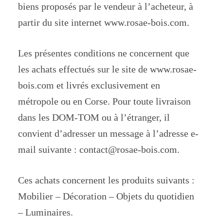
biens proposés par le vendeur à l’acheteur, à
partir du site internet www.rosae-bois.com.
Les présentes conditions ne concernent que
les achats effectués sur le site de www.rosae-
bois.com et livrés exclusivement en
métropole ou en Corse. Pour toute livraison
dans les DOM-TOM ou à l’étranger, il
convient d’adresser un message à l’adresse e-
mail suivante : contact@rosae-bois.com.
Ces achats concernent les produits suivants :
Mobilier – Décoration – Objets du quotidien
– Luminaires.