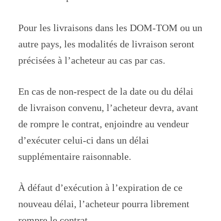
Pour les livraisons dans les DOM-TOM ou un
autre pays, les modalités de livraison seront
précisées à l’acheteur au cas par cas.
En cas de non-respect de la date ou du délai
de livraison convenu, l’acheteur devra, avant
de rompre le contrat, enjoindre au vendeur
d’exécuter celui-ci dans un délai
supplémentaire raisonnable.
À défaut d’exécution à l’expiration de ce
nouveau délai, l’acheteur pourra librement
rompre le contrat.