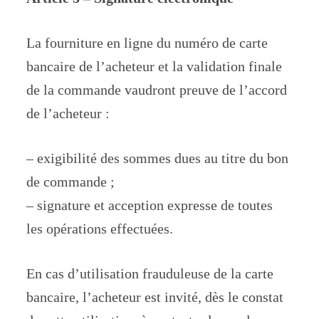
La fourniture en ligne du numéro de carte
bancaire de l’acheteur et la validation finale
de la commande vaudront preuve de l’accord
de l’acheteur :
– exigibilité des sommes dues au titre du bon
de commande ;
– signature et acception expresse de toutes
les opérations effectuées.
En cas d’utilisation frauduleuse de la carte
bancaire, l’acheteur est invité, dès le constat