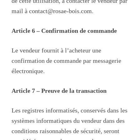
de cette utilisation, à contacter le vendeur par
mail à contact@rosae-bois.com.
Article 6 – Confirmation de commande
Le vendeur fournit à l’acheteur une
confirmation de commande par messagerie
électronique.
Article 7 – Preuve de la transaction
Les registres informatisés, conservés dans les
systèmes informatiques du vendeur dans des
conditions raisonnables de sécurité, seront