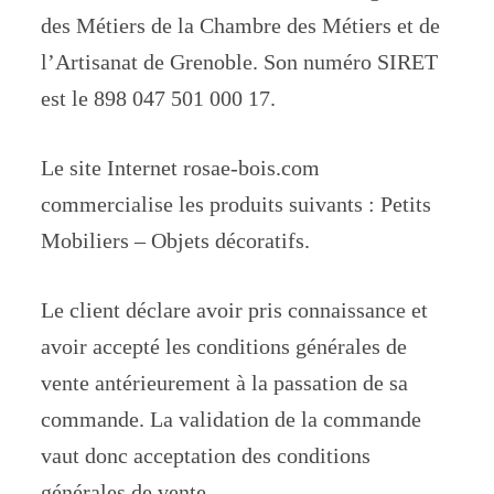
des Métiers de la Chambre des Métiers et de
l’Artisanat de Grenoble. Son numéro SIRET
est le 898 047 501 000 17.
Le site Internet rosae-bois.com
commercialise les produits suivants : Petits
Mobiliers – Objets décoratifs.
Le client déclare avoir pris connaissance et
avoir accepté les conditions générales de
vente antérieurement à la passation de sa
commande. La validation de la commande
vaut donc acceptation des conditions
générales de vente.