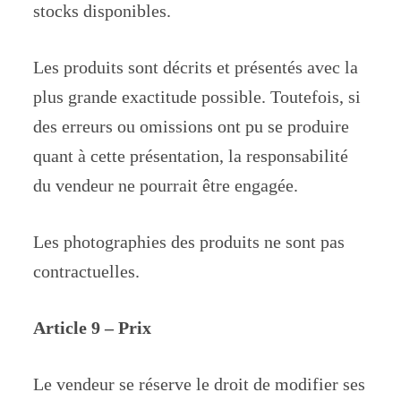
stocks disponibles.
Les produits sont décrits et présentés avec la
plus grande exactitude possible. Toutefois, si
des erreurs ou omissions ont pu se produire
quant à cette présentation, la responsabilité
du vendeur ne pourrait être engagée.
Les photographies des produits ne sont pas
contractuelles.
Article 9 – Prix
Le vendeur se réserve le droit de modifier ses