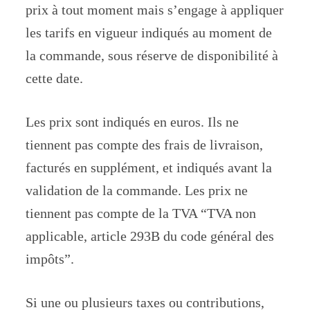
prix à tout moment mais s’engage à appliquer
les tarifs en vigueur indiqués au moment de
la commande, sous réserve de disponibilité à
cette date.
Les prix sont indiqués en euros. Ils ne
tiennent pas compte des frais de livraison,
facturés en supplément, et indiqués avant la
validation de la commande. Les prix ne
tiennent pas compte de la TVA “TVA non
applicable, article 293B du code général des
impôts”.
Si une ou plusieurs taxes ou contributions,