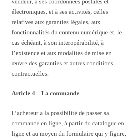
vendeur, à ses coordonnées postales et
électroniques, et à ses activités, celles
relatives aux garanties légales, aux
fonctionnalités du contenu numérique et, le
cas échéant, à son interopérabilité, à
l’existence et aux modalités de mise en
œuvre des garanties et autres conditions
contractuelles.
Article 4 – La commande
L’acheteur a la possibilité de passer sa
commande en ligne, à partir du catalogue en
ligne et au moyen du formulaire qui y figure,