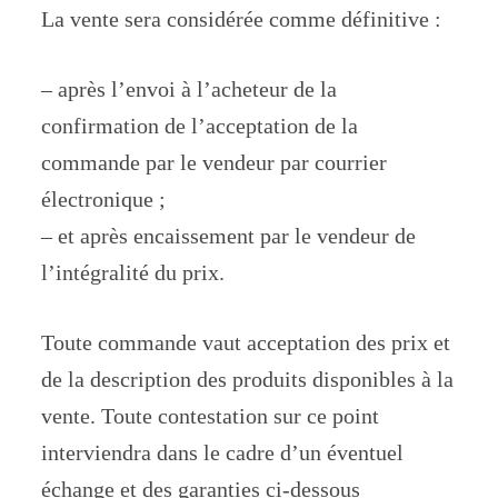
La vente sera considérée comme définitive :
– après l’envoi à l’acheteur de la
confirmation de l’acceptation de la
commande par le vendeur par courrier
électronique ;
– et après encaissement par le vendeur de
l’intégralité du prix.
Toute commande vaut acceptation des prix et
de la description des produits disponibles à la
vente. Toute contestation sur ce point
interviendra dans le cadre d’un éventuel
échange et des garanties ci-dessous