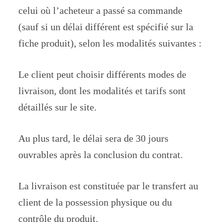
celui où l’acheteur a passé sa commande
(sauf si un délai différent est spécifié sur la
fiche produit), selon les modalités suivantes :
Le client peut choisir différents modes de
livraison, dont les modalités et tarifs sont
détaillés sur le site.
Au plus tard, le délai sera de 30 jours
ouvrables après la conclusion du contrat.
La livraison est constituée par le transfert au
client de la possession physique ou du
contrôle du produit.