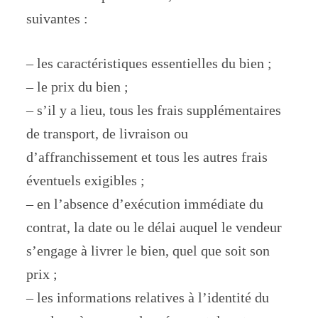
suivantes :
– les caractéristiques essentielles du bien ;
– le prix du bien ;
– s’il y a lieu, tous les frais supplémentaires
de transport, de livraison ou
d’affranchissement et tous les autres frais
éventuels exigibles ;
– en l’absence d’exécution immédiate du
contrat, la date ou le délai auquel le vendeur
s’engage à livrer le bien, quel que soit son
prix ;
– les informations relatives à l’identité du