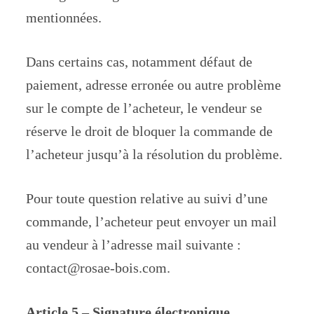
mentionnées.
Dans certains cas, notamment défaut de
paiement, adresse erronée ou autre problème
sur le compte de l’acheteur, le vendeur se
réserve le droit de bloquer la commande de
l’acheteur jusqu’à la résolution du problème.
Pour toute question relative au suivi d’une
commande, l’acheteur peut envoyer un mail
au vendeur à l’adresse mail suivante :
contact@rosae-bois.com.
Article 5 – Signature électronique