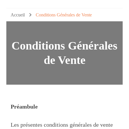
Accueil
Conditions Générales de Vente
Conditions Générales
de Vente
Préambule
Les présentes conditions générales de vente