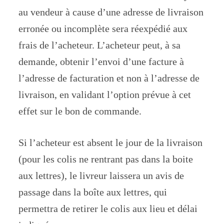
au vendeur à cause d’une adresse de livraison
erronée ou incomplète sera réexpédié aux
frais de l’acheteur. L’acheteur peut, à sa
demande, obtenir l’envoi d’une facture à
l’adresse de facturation et non à l’adresse de
livraison, en validant l’option prévue à cet
effet sur le bon de commande.
Si l’acheteur est absent le jour de la livraison
(pour les colis ne rentrant pas dans la boite
aux lettres), le livreur laissera un avis de
passage dans la boîte aux lettres, qui
permettra de retirer le colis aux lieu et délai