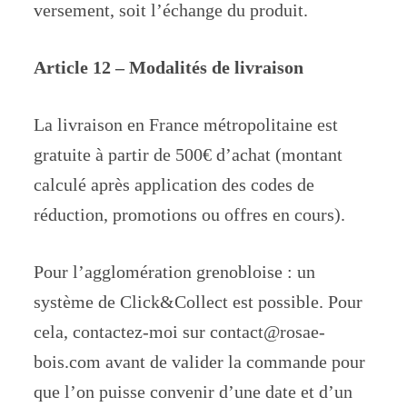
versement, soit l’échange du produit.
Article 12 – Modalités de livraison
La livraison en France métropolitaine est
gratuite à partir de 500€ d’achat (montant
calculé après application des codes de
réduction, promotions ou offres en cours).
Pour l’agglomération grenobloise : un
système de Click&Collect est possible. Pour
cela, contactez-moi sur contact@rosae-
bois.com avant de valider la commande pour
que l’on puisse convenir d’une date et d’un