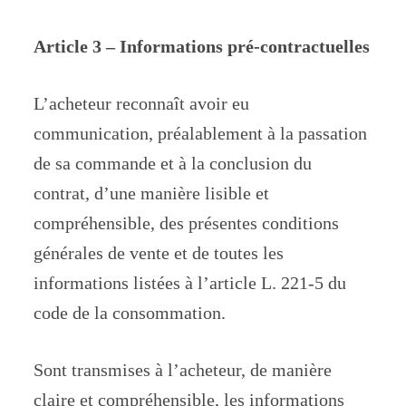
Article 3 – Informations pré-contractuelles
L’acheteur reconnaît avoir eu
communication, préalablement à la passation
de sa commande et à la conclusion du
contrat, d’une manière lisible et
compréhensible, des présentes conditions
générales de vente et de toutes les
informations listées à l’article L. 221-5 du
code de la consommation.
Sont transmises à l’acheteur, de manière
claire et compréhensible, les informations