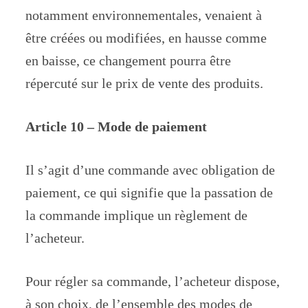
notamment environnementales, venaient à
être créées ou modifiées, en hausse comme
en baisse, ce changement pourra être
répercuté sur le prix de vente des produits.
Article 10 – Mode de paiement
Il s’agit d’une commande avec obligation de
paiement, ce qui signifie que la passation de
la commande implique un règlement de
l’acheteur.
Pour régler sa commande, l’acheteur dispose,
à son choix, de l’ensemble des modes de