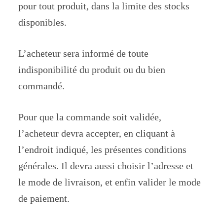
pour tout produit, dans la limite des stocks
disponibles.
L’acheteur sera informé de toute
indisponibilité du produit ou du bien
commandé.
Pour que la commande soit validée,
l’acheteur devra accepter, en cliquant à
l’endroit indiqué, les présentes conditions
générales. Il devra aussi choisir l’adresse et
le mode de livraison, et enfin valider le mode
de paiement.