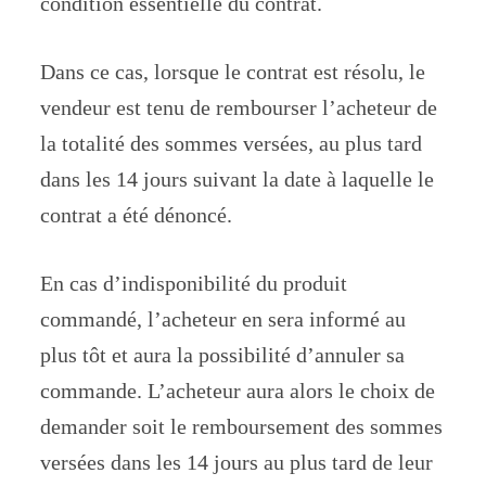
condition essentielle du contrat.
Dans ce cas, lorsque le contrat est résolu, le
vendeur est tenu de rembourser l’acheteur de
la totalité des sommes versées, au plus tard
dans les 14 jours suivant la date à laquelle le
contrat a été dénoncé.
En cas d’indisponibilité du produit
commandé, l’acheteur en sera informé au
plus tôt et aura la possibilité d’annuler sa
commande. L’acheteur aura alors le choix de
demander soit le remboursement des sommes
versées dans les 14 jours au plus tard de leur