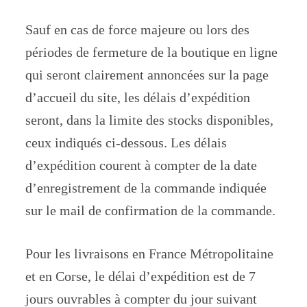
Sauf en cas de force majeure ou lors des
périodes de fermeture de la boutique en ligne
qui seront clairement annoncées sur la page
d’accueil du site, les délais d’expédition
seront, dans la limite des stocks disponibles,
ceux indiqués ci-dessous. Les délais
d’expédition courent à compter de la date
d’enregistrement de la commande indiquée
sur le mail de confirmation de la commande.
Pour les livraisons en France Métropolitaine
et en Corse, le délai d’expédition est de 7
jours ouvrables à compter du jour suivant