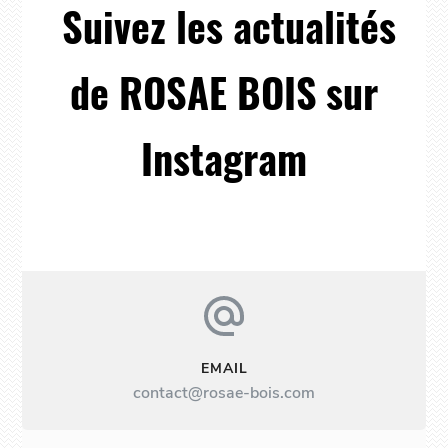
Suivez les actualités
de ROSAE BOIS sur
Instagram
EMAIL
contact@rosae-bois.com