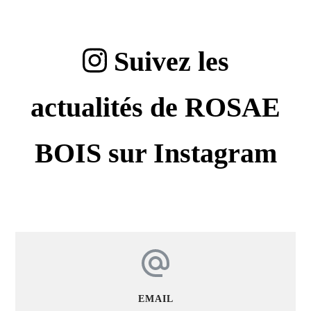
Suivez les
actualités de ROSAE
BOIS sur Instagram
EMAIL