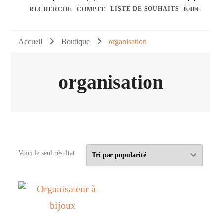
LISTE DE SOUHAITS
RECHERCHE
COMPTE
0,00€
Accueil
Boutique
organisation
organisation
Voici le seul résultat