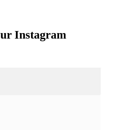
sur Instagram