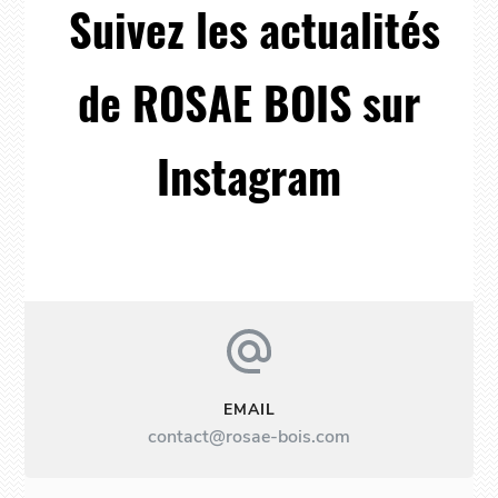
Suivez les actualités
de ROSAE BOIS sur
Instagram
EMAIL
contact@rosae-bois.com