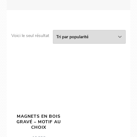
Voici le seul résultat
MAGNETS EN BOIS
GRAVÉ – MOTIF AU
CHOIX