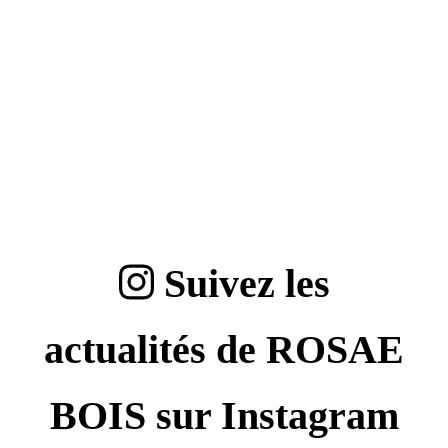
Suivez les
actualités de ROSAE
BOIS sur Instagram