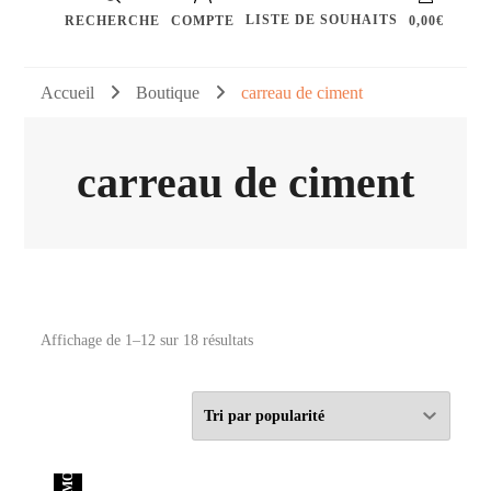
LISTE DE SOUHAITS
RECHERCHE
COMPTE
0,00€
Accueil
Boutique
carreau de ciment
carreau de ciment
Trié
Affichage de 1–12 sur 18 résultats
par
popularité