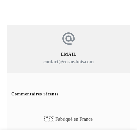
EMAIL
contact@rosae-bois.com
Commentaires récents
🇫🇷 Fabriqué en France