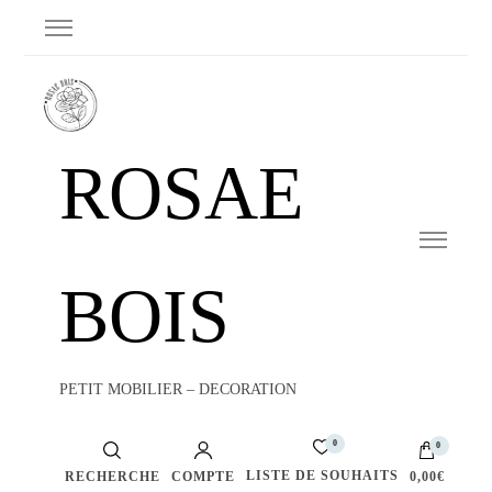
ROSAE
BOIS
PETIT MOBILIER – DECORATION
0
0
LISTE DE SOUHAITS
RECHERCHE
COMPTE
0,00€