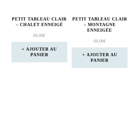
PETIT TABLEAU CLAIR
PETIT TABLEAU CLAIR
– CHALET ENNEIGÉ
– MONTAGNE
ENNEIGÉE
60,00
€
60,00
€
AJOUTER AU
PANIER
AJOUTER AU
PANIER