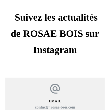
Suivez les actualités
de ROSAE BOIS sur
Instagram
EMAIL
contact@rosae-bois.com