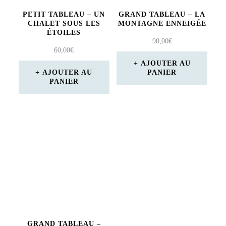
PETIT TABLEAU – UN
GRAND TABLEAU – LA
CHALET SOUS LES
MONTAGNE ENNEIGÉE
ÉTOILES
90,00
€
60,00
€
AJOUTER AU
AJOUTER AU
PANIER
PANIER
GRAND TABLEAU –