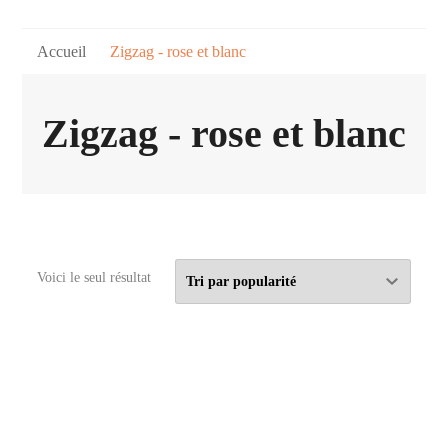
Accueil
Zigzag - rose et blanc
Zigzag - rose et blanc
Voici le seul résultat