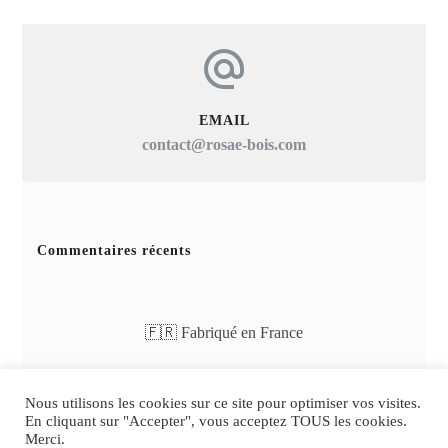
EMAIL
contact@rosae-bois.com
Commentaires récents
🇫🇷 Fabriqué en France
Nous utilisons les cookies sur ce site pour optimiser vos visites.
En cliquant sur "Accepter", vous acceptez TOUS les cookies.
Merci.