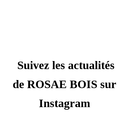
Suivez les actualités
de ROSAE BOIS sur
Instagram