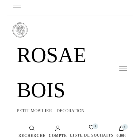
ROSAE
BOIS
PETIT MOBILIER – DECORATION
0
0
LISTE DE SOUHAITS
RECHERCHE
COMPTE
0,00€