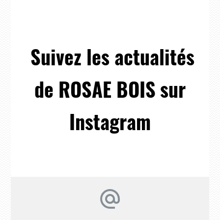
Suivez les actualités
de ROSAE BOIS sur
Instagram